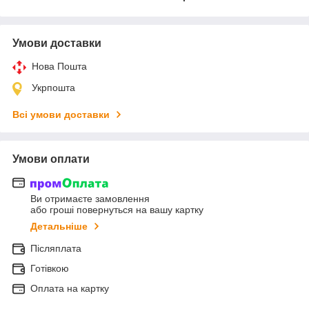
Умови доставки
Нова Пошта
Укрпошта
Всі умови доставки
Умови оплати
Ви отримаєте замовлення
або гроші повернуться на вашу картку
Детальніше
Післяплата
Готівкою
Оплата на картку