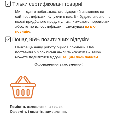
Тільки сертифіковані товари!
Ми — одні з небагатьох, хто відкритий виставляє на
сайті сертифікати. Купуючи в нас, Ви будете впевнені в
якості придбаного продукту, так як зможете перевірити
абсолютно всі сертифікати, натиснувши
на цю
позицію
.
Понад 95% позитивних відгуків!
Найкраще нашу роботу оцінює покупець. Нам
поставили 5 зірок більш ніж 95% клієнтів! Ви також
можете подивитися відгуки
за цим посиланням
.
Оформлення замовлення:
Помістіть замовлення в кошик.
Оформіть і оплатіть замовлення.