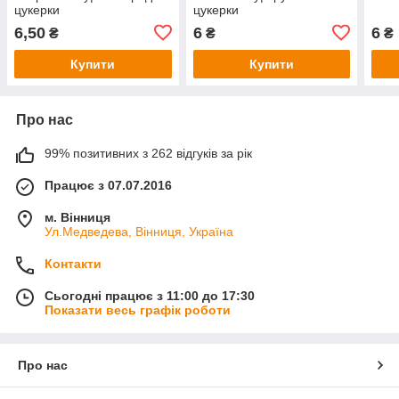
цукерки
цукерки
6,50
6
6
₴
₴
₴
Купити
Купити
Про нас
99% позитивних з 262 відгуків за рік
Працює з 07.07.2016
м. Вінниця
Ул.Медведева, Вінниця, Україна
Контакти
Сьогодні працює з 11:00 до 17:30
Показати весь графік роботи
Про нас