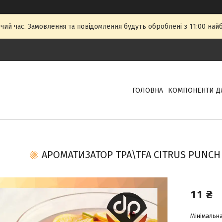
очий час. Замовлення та повідомлення будуть оброблені з 11:00 най
ГОЛОВНА
КОМПОНЕНТИ Д
АРОМАТИЗАТОР TPA\TFA CITRUS PUNCH
11 ₴
Мінімальна