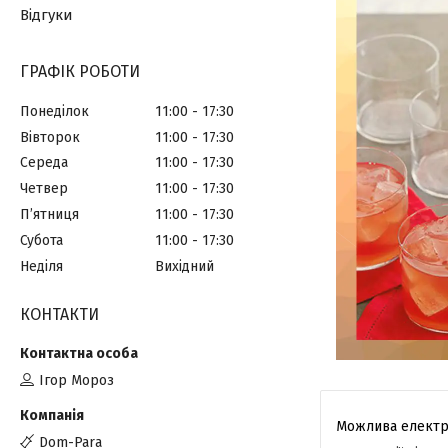
Відгуки
ГРАФІК РОБОТИ
Понеділок
11:00
17:30
Вівторок
11:00
17:30
Середа
11:00
17:30
Четвер
11:00
17:30
Пʼятниця
11:00
17:30
Субота
11:00
17:30
Неділя
Вихідний
КОНТАКТИ
Ігор Мороз
Dom-Para