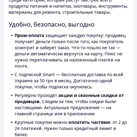
продукты питания и напитки, зоотовары, инструменты,
материалы для ремонта, строительные товары.
Удобно, безопасно, выгодно
Пром-оплата
защищает каждую покупку: продавец
получает деньги только после того, как покупатель
осмотрит и заберёт заказ. Что-то пошло не так —
деньги автоматически вернутся на карту. Плюс не
нужно переплачивать за наложенный платёж на
почте.
С подпиской Smart — бесплатная доставка по всей
Украине за 50 грн в месяц. Достаточно одной
покупки, чтобы подписка окупилась.
Регулярно проходят
акции и сезонные скидки от
продавцов.
Следим за тем, чтобы скидки были
настоящими. Актуальные предложения — на
главной странице или в приложении.
Крупные покупки можно
оплатить частями
: от 2 до
24 платежей. Нужен только кредитный лимит в
банке.