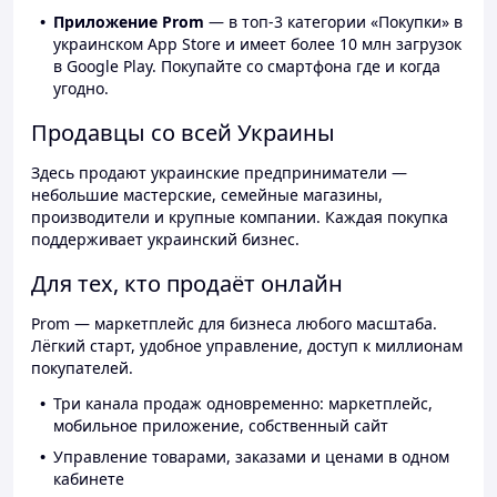
Приложение Prom
— в топ-3 категории «Покупки» в
украинском App Store и имеет более 10 млн загрузок
в Google Play. Покупайте со смартфона где и когда
угодно.
Продавцы со всей Украины
Здесь продают украинские предприниматели —
небольшие мастерские, семейные магазины,
производители и крупные компании. Каждая покупка
поддерживает украинский бизнес.
Для тех, кто продаёт онлайн
Prom — маркетплейс для бизнеса любого масштаба.
Лёгкий старт, удобное управление, доступ к миллионам
покупателей.
Три канала продаж одновременно: маркетплейс,
мобильное приложение, собственный сайт
Управление товарами, заказами и ценами в одном
кабинете