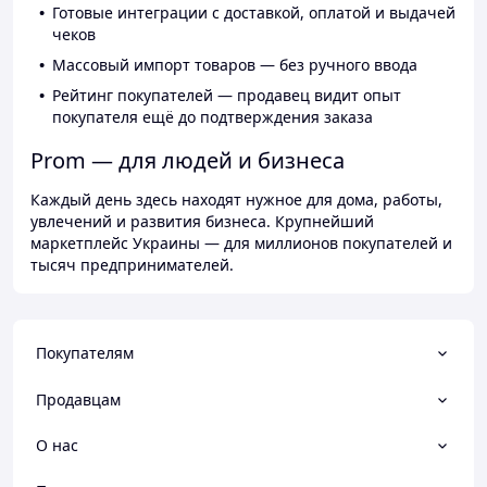
Готовые интеграции с доставкой, оплатой и выдачей
чеков
Массовый импорт товаров — без ручного ввода
Рейтинг покупателей — продавец видит опыт
покупателя ещё до подтверждения заказа
Prom — для людей и бизнеса
Каждый день здесь находят нужное для дома, работы,
увлечений и развития бизнеса. Крупнейший
маркетплейс Украины — для миллионов покупателей и
тысяч предпринимателей.
Покупателям
Продавцам
О нас