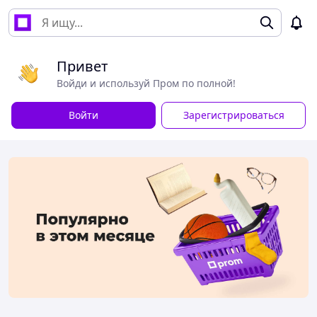
Привет
Войди и используй Пром по полной!
Войти
Зарегистрироваться