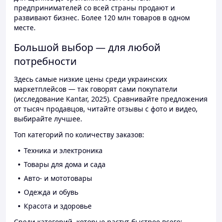
предпринимателей со всей страны продают и
развивают бизнес. Более 120 млн товаров в одном
месте.
Большой выбор — для любой
потребности
Здесь самые низкие цены среди украинских
маркетплейсов — так говорят сами покупатели
(исследование Kantar, 2025). Сравнивайте предложения
от тысяч продавцов, читайте отзывы с фото и видео,
выбирайте лучшее.
Топ категорий по количеству заказов:
Техника и электроника
Товары для дома и сада
Авто- и мототовары
Одежда и обувь
Красота и здоровье
Среди категорий, которые растут быстрее всего: