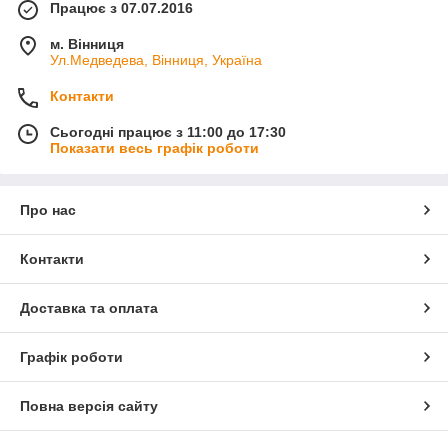
Працює з 07.07.2016
м. Вінниця
Ул.Медведева, Вінниця, Україна
Контакти
Сьогодні працює з 11:00 до 17:30
Показати весь графік роботи
Про нас
Контакти
Доставка та оплата
Графік роботи
Повна версія сайту