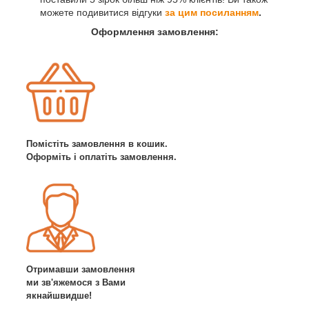
можете подивитися відгуки
за цим посиланням
.
Оформлення замовлення:
Помістіть замовлення в кошик.
Оформіть і оплатіть замовлення.
Отримавши замовлення
ми зв'яжемося з Вами
якнайшвидше!