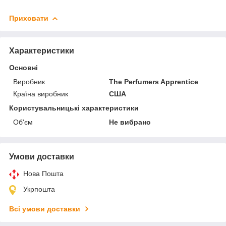
Приховати
Характеристики
Основні
Виробник
The Perfumers Apprentice
Країна виробник
США
Користувальницькі характеристики
Об'єм
Не вибрано
Умови доставки
Нова Пошта
Укрпошта
Всі умови доставки