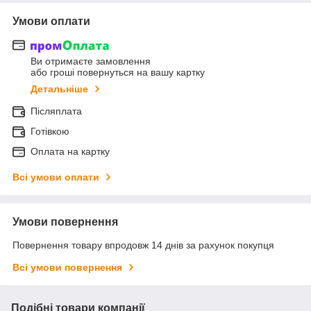
Умови оплати
Ви отримаєте замовлення
або гроші повернуться на вашу картку
Детальніше
Післяплата
Готівкою
Оплата на картку
Всі умови оплати
Умови повернення
Повернення товару впродовж 14 днів за рахунок покупця
Всі умови повернення
Подібні товари компанії