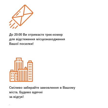
До 20:00 Ви отримаєте трек-номер
для відстеження місцезнаходження
Вашої посилки!
Сміливо забирайте замовлення в Вашому
міста. Будемо вдячні
за відгук!
.