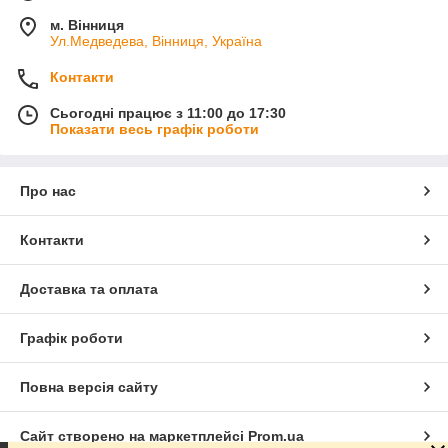
м. Вінниця
Ул.Медведева, Вінниця, Україна
Контакти
Сьогодні працює з 11:00 до 17:30
Показати весь графік роботи
Про нас
Контакти
Доставка та оплата
Графік роботи
Повна версія сайту
Сайт створено на маркетплейсі
Prom.ua