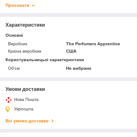
Приховати
Характеристики
Основні
Виробник
The Perfumers Apprentice
Країна виробник
США
Користувальницькі характеристики
Об'єм
Не вибрано
Умови доставки
Нова Пошта
Укрпошта
Всі умови доставки