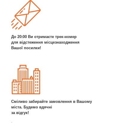
До 20:00 Ви отримаєте трек-номер
для відстеження місцезнаходження
Вашої посилки!
Сміливо забирайте замовлення в Вашому
міста. Будемо вдячні
за відгук!
.