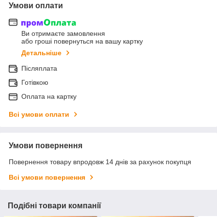
Умови оплати
Ви отримаєте замовлення
або гроші повернуться на вашу картку
Детальніше
Післяплата
Готівкою
Оплата на картку
Всі умови оплати
Умови повернення
Повернення товару впродовж 14 днів за рахунок покупця
Всі умови повернення
Подібні товари компанії