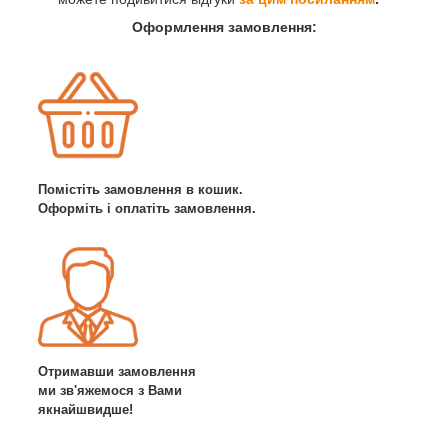
Оформлення замовлення:
Помістіть замовлення в кошик.
Оформіть і оплатіть замовлення.
Отримавши замовлення
ми зв'яжемося з Вами
якнайшвидше!