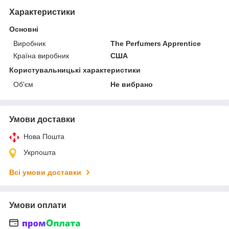
Характеристики
Основні
Виробник
The Perfumers Apprentice
Країна виробник
США
Користувальницькі характеристики
Об'єм
Не вибрано
Умови доставки
Нова Пошта
Укрпошта
Всі умови доставки
Умови оплати