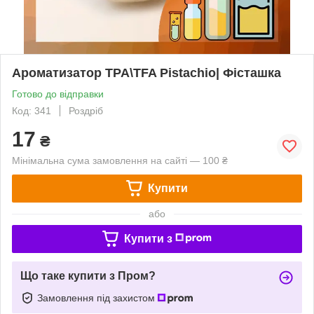
Ароматизатор TPA\TFA Pistachio| Фісташка
Готово до відправки
Код: 341
Роздріб
17
₴
Мінімальна сума замовлення на сайті — 100 ₴
Купити
або
Купити з
Що таке купити з Пром?
Замовлення під захистом