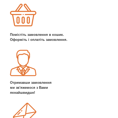
Помістіть замовлення в кошик.
Оформіть і оплатіть замовлення.
Отримавши замовлення
ми зв'яжемося з Вами
якнайшвидше!