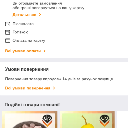
Ви отримаєте замовлення
або гроші повернуться на вашу картку
Детальніше
Післяплата
Готівкою
Оплата на картку
Всі умови оплати
Умови повернення
Повернення товару впродовж 14 днів за рахунок покупця
Всі умови повернення
Подібні товари компанії