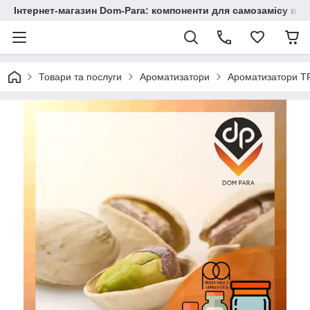
Інтернет-магазин Dom-Para: компоненти для самозамісу від
Товари та послуги
Ароматизатори
Ароматизатори TP