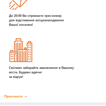
До 20:00 Ви отримаєте трек-номер
для відстеження місцезнаходження
Вашої посилки!
Сміливо забирайте замовлення в Вашому
міста. Будемо вдячні
за відгук!
.
Приховати