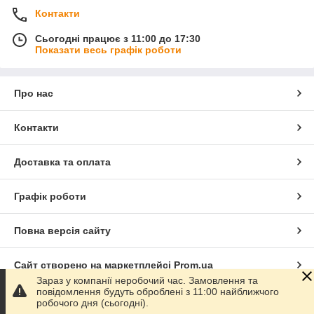
Контакти
Сьогодні працює з 11:00 до 17:30
Показати весь графік роботи
Про нас
Контакти
Доставка та оплата
Графік роботи
Повна версія сайту
Сайт створено на маркетплейсі
Prom.ua
Зараз у компанії неробочий час. Замовлення та
повідомлення будуть оброблені з 11:00 найближчого
Політика конфіденційності
робочого дня (сьогодні).