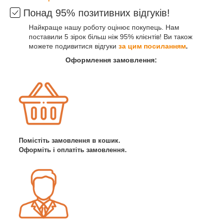
Понад 95% позитивних відгуків!
Найкраще нашу роботу оцінює покупець. Нам
поставили 5 зірок більш ніж 95% клієнтів! Ви також
можете подивитися відгуки
за цим посиланням
.
Оформлення замовлення:
Помістіть замовлення в кошик.
Оформіть і оплатіть замовлення.