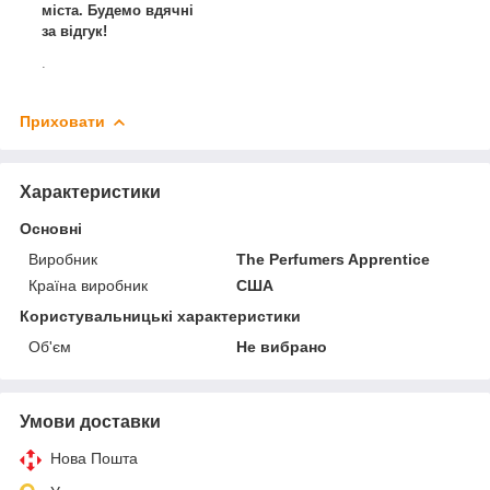
міста. Будемо вдячні
за відгук!
.
Приховати
Характеристики
Основні
Виробник
The Perfumers Apprentice
Країна виробник
США
Користувальницькі характеристики
Об'єм
Не вибрано
Умови доставки
Нова Пошта