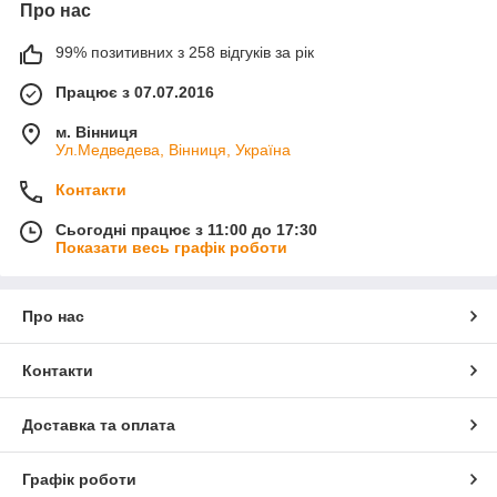
Про нас
99% позитивних з 258 відгуків за рік
Працює з 07.07.2016
м. Вінниця
Ул.Медведева, Вінниця, Україна
Контакти
Сьогодні працює з 11:00 до 17:30
Показати весь графік роботи
Про нас
Контакти
Доставка та оплата
Графік роботи