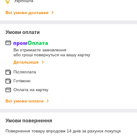
Укрпошта
Всі умови доставки
Умови оплати
Ви отримаєте замовлення
або гроші повернуться на вашу картку
Детальніше
Післяплата
Готівкою
Оплата на картку
Всі умови оплати
Умови повернення
Повернення товару впродовж 14 днів за рахунок покупця