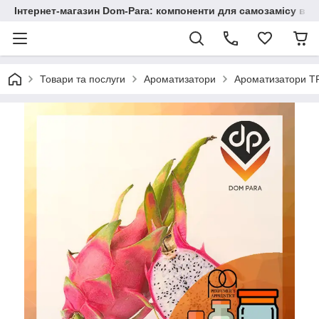
Інтернет-магазин Dom-Para: компоненти для самозамісу від
Товари та послуги
Ароматизатори
Ароматизатори TP