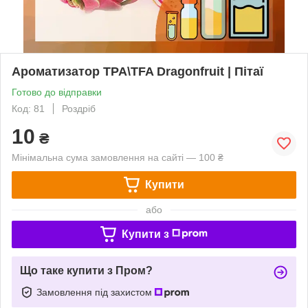
Ароматизатор TPA\TFA Dragonfruit | Пітаї
Готово до відправки
Код: 81
Роздріб
10
₴
Мінімальна сума замовлення на сайті — 100 ₴
Купити
або
Купити з
Що таке купити з Пром?
Замовлення під захистом