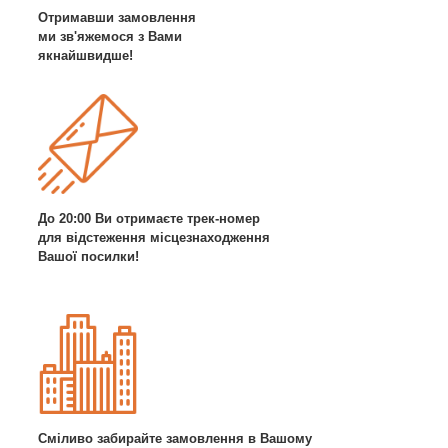
Отримавши замовлення
ми зв'яжемося з Вами
якнайшвидше!
До 20:00 Ви отримаєте трек-номер
для відстеження місцезнаходження
Вашої посилки!
Сміливо забирайте замовлення в Вашому