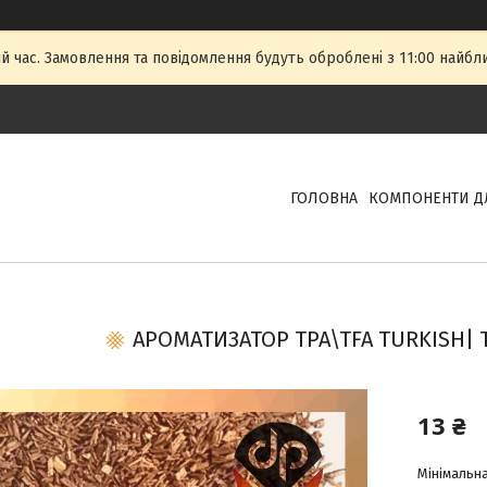
й час. Замовлення та повідомлення будуть оброблені з 11:00 найбли
ГОЛОВНА
КОМПОНЕНТИ Д
АРОМАТИЗАТОР TPA\TFA TURKISH|
13 ₴
Мінімальна