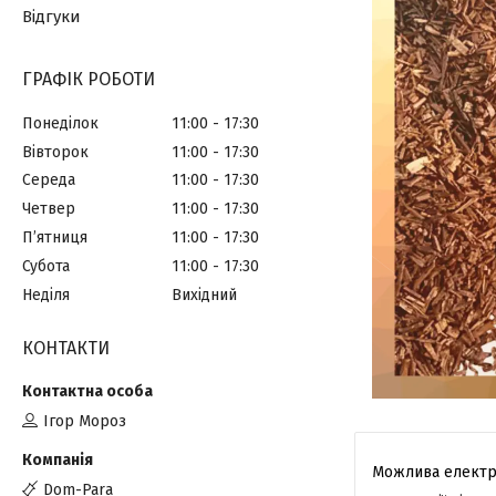
Відгуки
ГРАФІК РОБОТИ
Понеділок
11:00
17:30
Вівторок
11:00
17:30
Середа
11:00
17:30
Четвер
11:00
17:30
Пʼятниця
11:00
17:30
Субота
11:00
17:30
Неділя
Вихідний
КОНТАКТИ
Ігор Мороз
Dom-Para