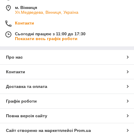
м. Вінниця
Ул.Медведева, Вінниця, Україна
Контакти
Сьогодні працює з 11:00 до 17:30
Показати весь графік роботи
Про нас
Контакти
Доставка та оплата
Графік роботи
Повна версія сайту
Сайт створено на маркетплейсі
Prom.ua