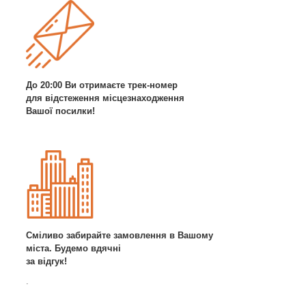
До 20:00 Ви отримаєте трек-номер
для відстеження місцезнаходження
Вашої посилки!
Сміливо забирайте замовлення в Вашому
міста. Будемо вдячні
за відгук!
.