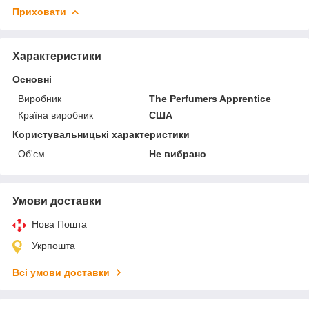
Приховати
Характеристики
Основні
Виробник
The Perfumers Apprentice
Країна виробник
США
Користувальницькі характеристики
Об'єм
Не вибрано
Умови доставки
Нова Пошта
Укрпошта
Всі умови доставки