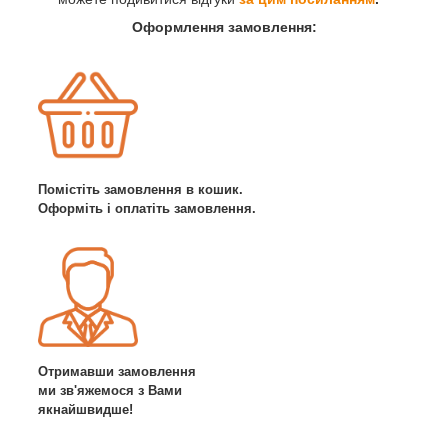
Оформлення замовлення:
Помістіть замовлення в кошик.
Оформіть і оплатіть замовлення.
Отримавши замовлення
ми зв'яжемося з Вами
якнайшвидше!