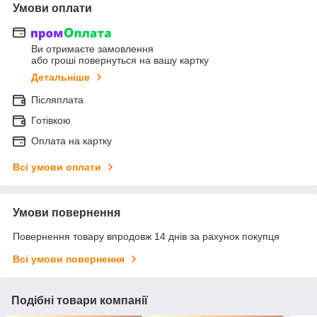
Умови оплати
Ви отримаєте замовлення
або гроші повернуться на вашу картку
Детальніше
Післяплата
Готівкою
Оплата на картку
Всі умови оплати
Умови повернення
Повернення товару впродовж 14 днів за рахунок покупця
Всі умови повернення
Подібні товари компанії