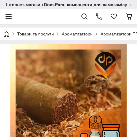
Інтернет-магазин Dom-Para: компоненти для самозамісу від
Товари та послуги
Ароматизатори
Ароматизатори TP