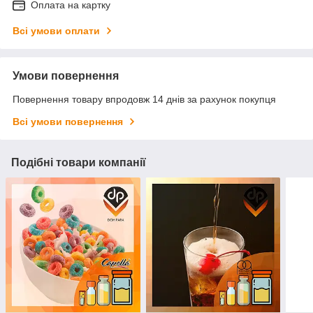
Оплата на картку
Всі умови оплати
Умови повернення
Повернення товару впродовж 14 днів за рахунок покупця
Всі умови повернення
Подібні товари компанії