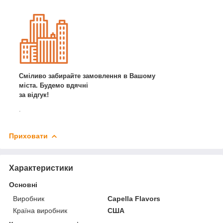
Сміливо забирайте замовлення в Вашому
міста. Будемо вдячні
за відгук!
.
Приховати
Характеристики
Основні
Виробник
Capella Flavors
Країна виробник
США