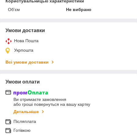
Користувальницькі характеристики
Об'єм
Не вибрано
Умови доставки
Нова Пошта
Укрпошта
Всі умови доставки
Умови оплати
Ви отримаєте замовлення
або гроші повернуться на вашу картку
Детальніше
Післяплата
Готівкою