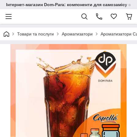
Інтернет-магазин Dom-Para: компоненти для самозамісу від
Товари та послуги
Ароматизатори
Ароматизатори Ca