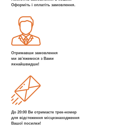
Оформіть і оплатіть замовлення.
Отримавши замовлення
ми зв'яжемося з Вами
якнайшвидше!
До 20:00 Ви отримаєте трек-номер
для відстеження місцезнаходження
Вашої посилки!