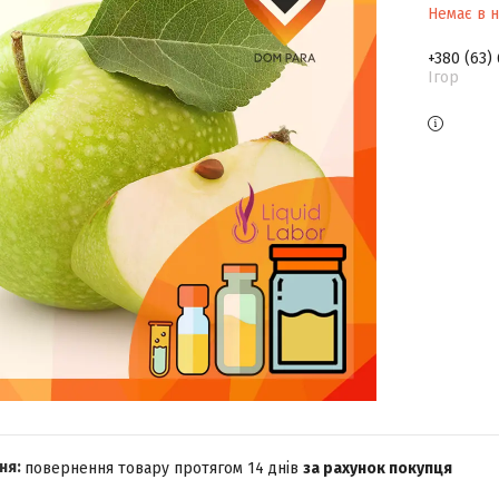
Немає в н
+380 (63)
Ігор
повернення товару протягом 14 днів
за рахунок покупця