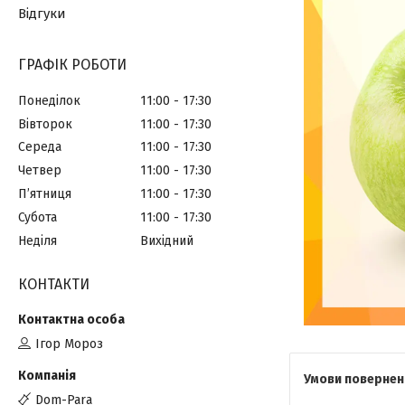
Відгуки
ГРАФІК РОБОТИ
Понеділок
11:00
17:30
Вівторок
11:00
17:30
Середа
11:00
17:30
Четвер
11:00
17:30
Пʼятниця
11:00
17:30
Субота
11:00
17:30
Неділя
Вихідний
КОНТАКТИ
Ігор Мороз
Dom-Para