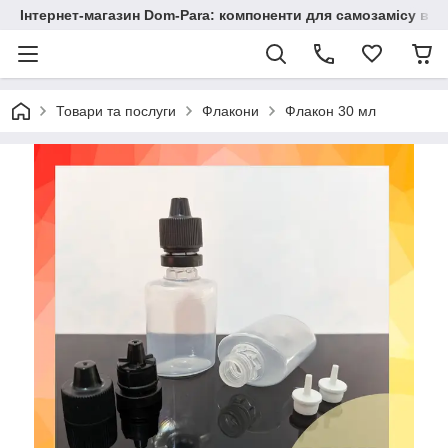
Інтернет-магазин Dom-Para: компоненти для самозамісу від
Товари та послуги
Флакони
Флакон 30 мл