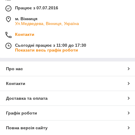
Працює з 07.07.2016
м. Вінниця
Ул.Медведева, Вінниця, Україна
Контакти
Сьогодні працює з 11:00 до 17:30
Показати весь графік роботи
Про нас
Контакти
Доставка та оплата
Графік роботи
Повна версія сайту