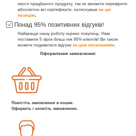
якості придбаного продукту, так як зможете перевірити
абсолютно всі сертифікати, натиснувши
на цю
позицію
.
Понад 95% позитивних відгуків!
Найкраще нашу роботу оцінює покупець. Нам
поставили 5 зірок більш ніж 95% клієнтів! Ви також
можете подивитися відгуки
за цим посиланням
.
Оформлення замовлення:
Помістіть замовлення в кошик.
Оформіть і оплатіть замовлення.