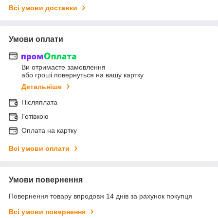
Всі умови доставки
Умови оплати
Ви отримаєте замовлення
або гроші повернуться на вашу картку
Детальніше
Післяплата
Готівкою
Оплата на картку
Всі умови оплати
Умови повернення
Повернення товару впродовж 14 днів за рахунок покупця
Всі умови повернення