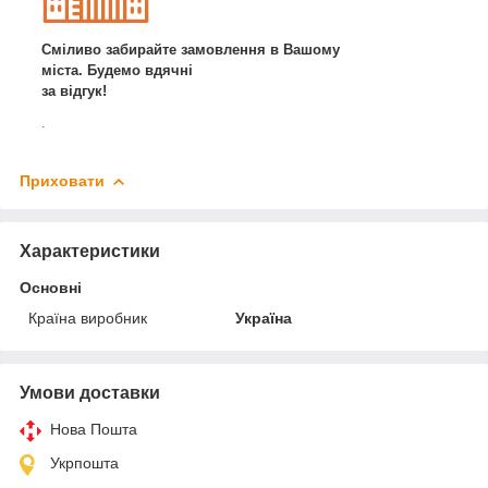
Сміливо забирайте замовлення в Вашому
міста. Будемо вдячні
за відгук!
.
Приховати
Характеристики
Основні
Країна виробник
Україна
Умови доставки
Нова Пошта
Укрпошта