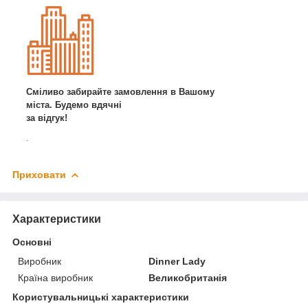
Сміливо забирайте замовлення в Вашому
міста. Будемо вдячні
за відгук!
.
Приховати
Характеристики
Основні
Виробник
Dinner Lady
Країна виробник
Великобританія
Користувальницькі характеристики