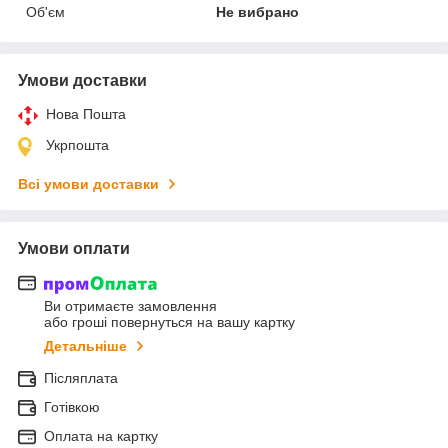
Об'єм
Не вибрано
Умови доставки
Нова Пошта
Укрпошта
Всі умови доставки
Умови оплати
Ви отримаєте замовлення
або гроші повернуться на вашу картку
Детальніше
Післяплата
Готівкою
Оплата на картку