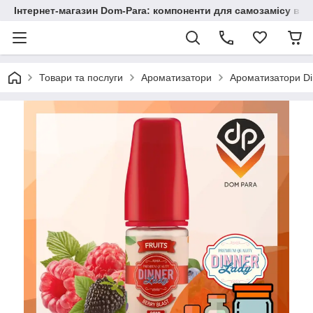
Інтернет-магазин Dom-Para: компоненти для самозамісу від
Товари та послуги
Ароматизатори
Ароматизатори Di