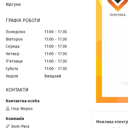
Відгуки
ГРАФІК РОБОТИ
Понеділок
11:00
17:30
Вівторок
11:00
17:30
Середа
11:00
17:30
Четвер
11:00
17:30
Пʼятниця
11:00
17:30
Субота
11:00
17:30
Неділя
Вихідний
КОНТАКТИ
Ігор Мороз
Dom-Para