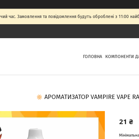
очий час. Замовлення та повідомлення будуть оброблені з 11:00 най
ГОЛОВНА
КОМПОНЕНТИ Д
АРОМАТИЗАТОР VAMPIRE VAPE R
21 ₴
Мінімальна