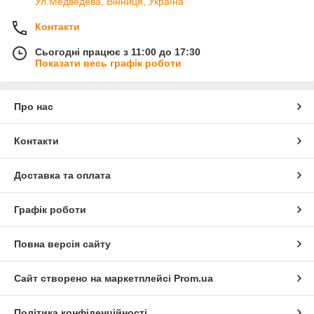
Ул.Медведева, Вінниця, Україна
Контакти
Сьогодні працює з 11:00 до 17:30
Показати весь графік роботи
Про нас
Контакти
Доставка та оплата
Графік роботи
Повна версія сайту
Сайт створено на маркетплейсі
Prom.ua
Політика конфіденційності