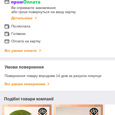
Ви отримаєте замовлення
або гроші повернуться на вашу картку
Детальніше
Післяплата
Готівкою
Оплата на картку
Всі умови оплати
Умови повернення
Повернення товару впродовж 14 днів за рахунок покупця
Всі умови повернення
Подібні товари компанії