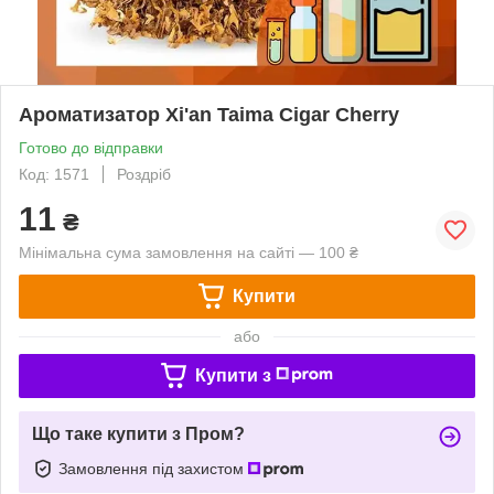
Ароматизатор Xi'an Taima Cigar Cherry
Готово до відправки
Код: 1571
Роздріб
11
₴
Мінімальна сума замовлення на сайті — 100 ₴
Купити
або
Купити з
Що таке купити з Пром?
Замовлення під захистом