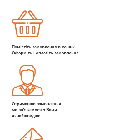
Помістіть замовлення в кошик.
Оформіть і оплатіть замовлення.
Отримавши замовлення
ми зв'яжемося з Вами
якнайшвидше!