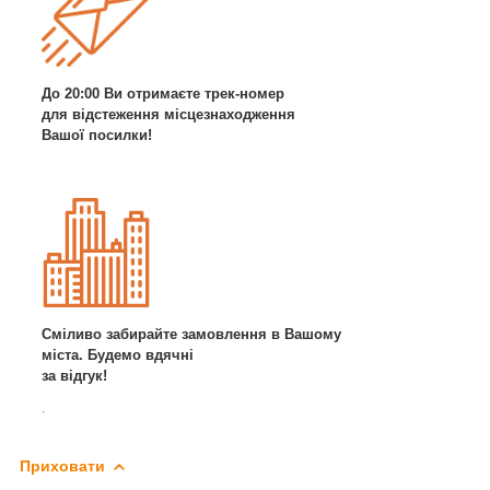
До 20:00 Ви отримаєте трек-номер
для відстеження місцезнаходження
Вашої посилки!
Сміливо забирайте замовлення в Вашому
міста. Будемо вдячні
за відгук!
.
Приховати