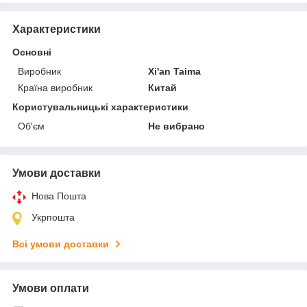
Характеристики
Основні
Виробник
Xi'an Taima
Країна виробник
Китай
Користувальницькі характеристики
Об'єм
Не вибрано
Умови доставки
Нова Пошта
Укрпошта
Всі умови доставки
Умови оплати