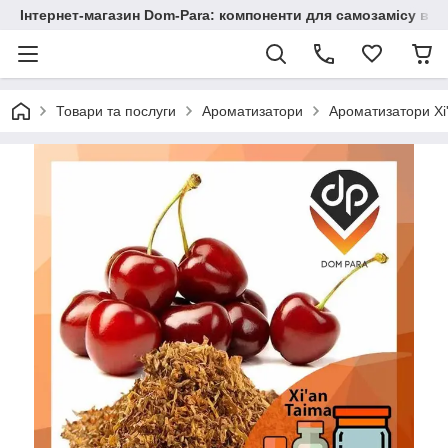
Інтернет-магазин Dom-Para: компоненти для самозамісу від
Товари та послуги
Ароматизатори
Ароматизатори Xi'