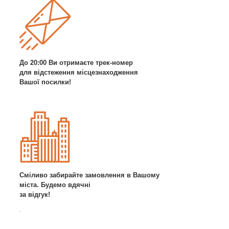
До 20:00 Ви отримаєте трек-номер
для відстеження місцезнаходження
Вашої посилки!
Сміливо забирайте замовлення в Вашому
міста. Будемо вдячні
за відгук!
.