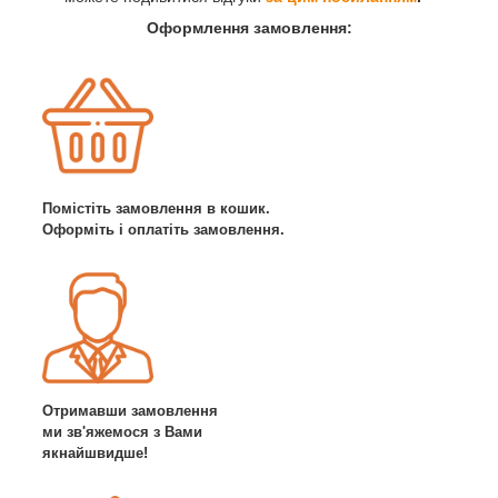
Оформлення замовлення:
Помістіть замовлення в кошик.
Оформіть і оплатіть замовлення.
Отримавши замовлення
ми зв'яжемося з Вами
якнайшвидше!