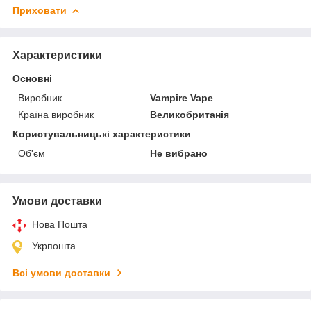
Приховати
Характеристики
Основні
Виробник
Vampire Vape
Країна виробник
Великобританія
Користувальницькі характеристики
Об'єм
Не вибрано
Умови доставки
Нова Пошта
Укрпошта
Всі умови доставки