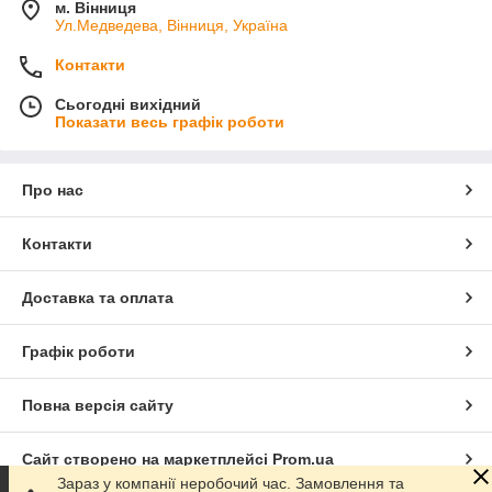
м. Вінниця
Ул.Медведева, Вінниця, Україна
Контакти
Сьогодні вихідний
Показати весь графік роботи
Про нас
Контакти
Доставка та оплата
Графік роботи
Повна версія сайту
Сайт створено на маркетплейсі
Prom.ua
Зараз у компанії неробочий час. Замовлення та