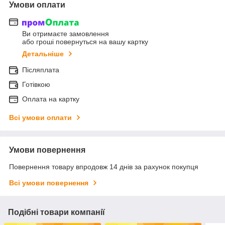
Умови оплати
Ви отримаєте замовлення
або гроші повернуться на вашу картку
Детальніше
Післяплата
Готівкою
Оплата на картку
Всі умови оплати
Умови повернення
Повернення товару впродовж 14 днів за рахунок покупця
Всі умови повернення
Подібні товари компанії