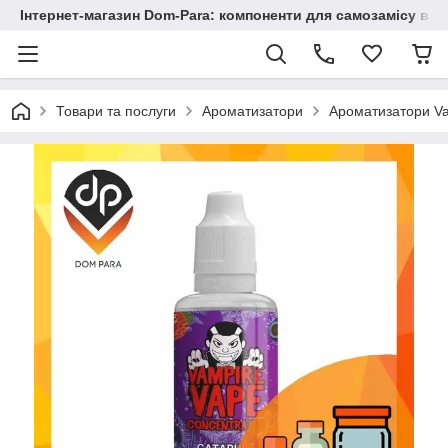
Інтернет-магазин Dom-Para: компоненти для самозамісу від
Товари та послуги
Ароматизатори
Ароматизатори Va