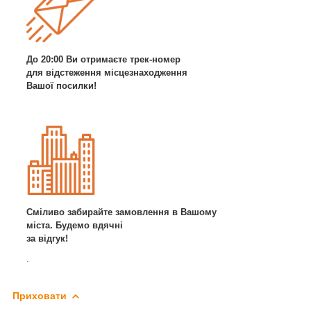
До 20:00 Ви отримаєте трек-номер
для відстеження місцезнаходження
Вашої посилки!
Сміливо забирайте замовлення в Вашому
міста. Будемо вдячні
за відгук!
.
Приховати