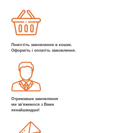
Помістіть замовлення в кошик.
Оформіть і оплатіть замовлення.
Отримавши замовлення
ми зв'яжемося з Вами
якнайшвидше!