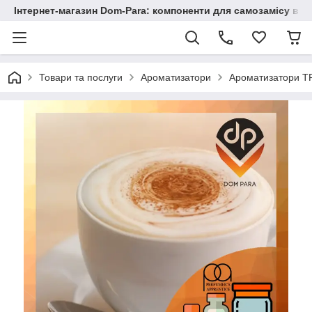
Інтернет-магазин Dom-Para: компоненти для самозамісу від
Товари та послуги
Ароматизатори
Ароматизатори TP