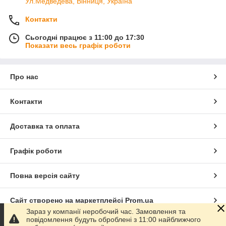
Ул.Медведева, Вінниця, Україна
Контакти
Сьогодні працює з 11:00 до 17:30
Показати весь графік роботи
Про нас
Контакти
Доставка та оплата
Графік роботи
Повна версія сайту
Сайт створено на маркетплейсі
Prom.ua
Зараз у компанії неробочий час. Замовлення та
повідомлення будуть оброблені з 11:00 найближчого
Політика конфіденційності