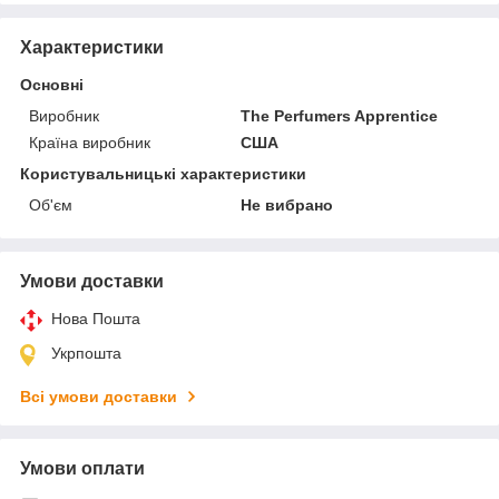
Характеристики
Основні
Виробник
The Perfumers Apprentice
Країна виробник
США
Користувальницькі характеристики
Об'єм
Не вибрано
Умови доставки
Нова Пошта
Укрпошта
Всі умови доставки
Умови оплати