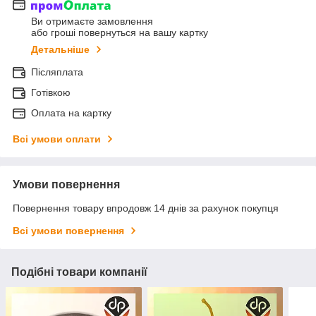
Ви отримаєте замовлення
або гроші повернуться на вашу картку
Детальніше
Післяплата
Готівкою
Оплата на картку
Всі умови оплати
Умови повернення
Повернення товару впродовж 14 днів за рахунок покупця
Всі умови повернення
Подібні товари компанії