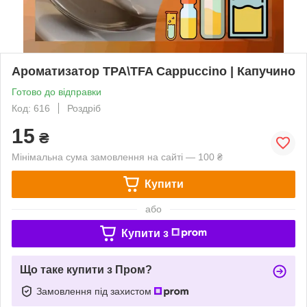
Ароматизатор TPA\TFA Cappuccino | Капучино
Готово до відправки
Код: 616
Роздріб
15
₴
Мінімальна сума замовлення на сайті — 100 ₴
Купити
або
Купити з
Що таке купити з Пром?
Замовлення під захистом